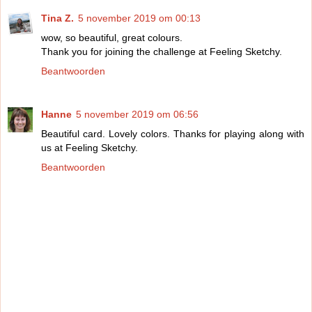
Tina Z.
5 november 2019 om 00:13
wow, so beautiful, great colours.
Thank you for joining the challenge at Feeling Sketchy.
Beantwoorden
Hanne
5 november 2019 om 06:56
Beautiful card. Lovely colors. Thanks for playing along with
us at Feeling Sketchy.
Beantwoorden