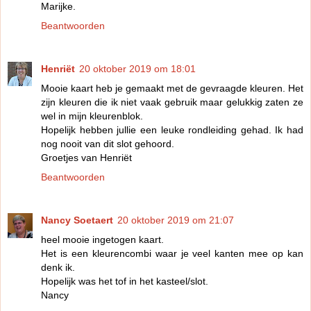
Marijke.
Beantwoorden
Henriët
20 oktober 2019 om 18:01
Mooie kaart heb je gemaakt met de gevraagde kleuren. Het
zijn kleuren die ik niet vaak gebruik maar gelukkig zaten ze
wel in mijn kleurenblok.
Hopelijk hebben jullie een leuke rondleiding gehad. Ik had
nog nooit van dit slot gehoord.
Groetjes van Henriët
Beantwoorden
Nancy Soetaert
20 oktober 2019 om 21:07
heel mooie ingetogen kaart.
Het is een kleurencombi waar je veel kanten mee op kan
denk ik.
Hopelijk was het tof in het kasteel/slot.
Nancy