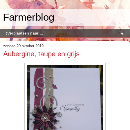
Farmerblog
▼
zondag 20 oktober 2019
Aubergine, taupe en grijs