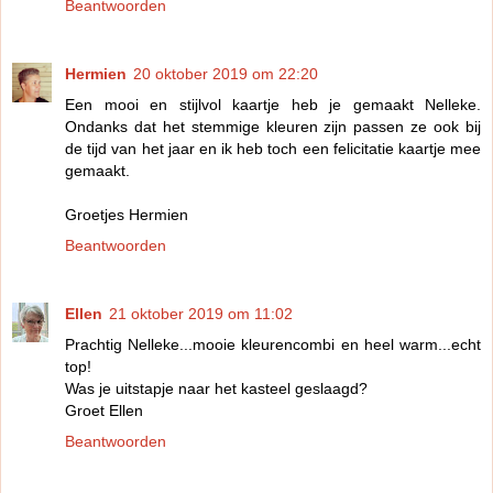
Beantwoorden
Hermien
20 oktober 2019 om 22:20
Een mooi en stijlvol kaartje heb je gemaakt Nelleke.
Ondanks dat het stemmige kleuren zijn passen ze ook bij
de tijd van het jaar en ik heb toch een felicitatie kaartje mee
gemaakt.
Groetjes Hermien
Beantwoorden
Ellen
21 oktober 2019 om 11:02
Prachtig Nelleke...mooie kleurencombi en heel warm...echt
top!
Was je uitstapje naar het kasteel geslaagd?
Groet Ellen
Beantwoorden