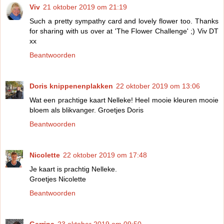
Viv
21 oktober 2019 om 21:19
Such a pretty sympathy card and lovely flower too. Thanks
for sharing with us over at 'The Flower Challenge' ;) Viv DT
xx
Beantwoorden
Doris knippenenplakken
22 oktober 2019 om 13:06
Wat een prachtige kaart Nelleke! Heel mooie kleuren mooie
bloem als blikvanger. Groetjes Doris
Beantwoorden
Nicolette
22 oktober 2019 om 17:48
Je kaart is prachtig Nelleke.
Groetjes Nicolette
Beantwoorden