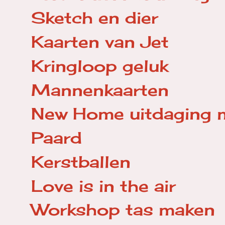
Sketch en dier
Kaarten van Jet
Kringloop geluk
Mannenkaarten
New Home uitdaging 
Paard
Kerstballen
Love is in the air
Workshop tas maken