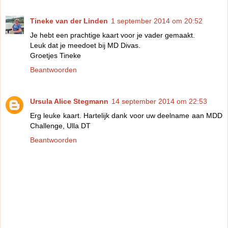
Tineke van der Linden
1 september 2014 om 20:52
Je hebt een prachtige kaart voor je vader gemaakt.
Leuk dat je meedoet bij MD Divas.
Groetjes Tineke
Beantwoorden
Ursula Alice Stegmann
14 september 2014 om 22:53
Erg leuke kaart. Hartelijk dank voor uw deelname aan MDD
Challenge, Ulla DT
Beantwoorden