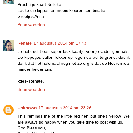
Prachtige kaart Nelleke.
Leuke die kippen en mooie kleuren combinatie.
Groetjes Anita
Beantwoorden
Renate
17 augustus 2014 om 17:43
Je hebt echt een super leuk kaartje voor je vader gemaakt.
De kippetjes vallen lekker op tegen de achtergrond, dus ik
denk dat het helemaal nog niet zo erg is dat de kleuren iets
minder helder zijn.
-xies- Renate.
Beantwoorden
Unknown
17 augustus 2014 om 23:26
This reminds me of the little red hen but she's yellow. We
are always so happy when you take time to post with us.
God Bless you,