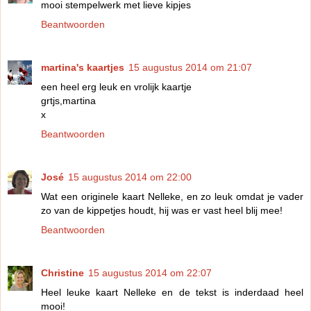
mooi stempelwerk met lieve kipjes
Beantwoorden
martina's kaartjes
15 augustus 2014 om 21:07
een heel erg leuk en vrolijk kaartje
grtjs,martina
x
Beantwoorden
José
15 augustus 2014 om 22:00
Wat een originele kaart Nelleke, en zo leuk omdat je vader
zo van de kippetjes houdt, hij was er vast heel blij mee!
Beantwoorden
Christine
15 augustus 2014 om 22:07
Heel leuke kaart Nelleke en de tekst is inderdaad heel
mooi!