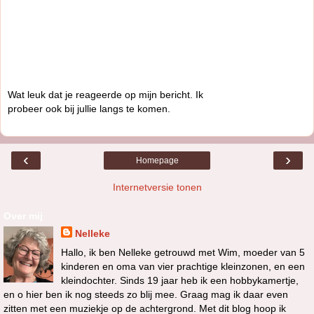
Wat leuk dat je reageerde op mijn bericht. Ik
probeer ook bij jullie langs te komen.
‹
›
Homepage
Internetversie tonen
Over mij
Nelleke
Hallo, ik ben Nelleke getrouwd met Wim, moeder van 5
kinderen en oma van vier prachtige kleinzonen, en een
kleindochter. Sinds 19 jaar heb ik een hobbykamertje,
en o hier ben ik nog steeds zo blij mee. Graag mag ik daar even
zitten met een muziekje op de achtergrond. Met dit blog hoop ik