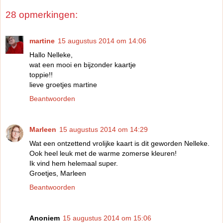
28 opmerkingen:
martine
15 augustus 2014 om 14:06
Hallo Nelleke,
wat een mooi en bijzonder kaartje
toppie!!
lieve groetjes martine
Beantwoorden
Marleen
15 augustus 2014 om 14:29
Wat een ontzettend vrolijke kaart is dit geworden Nelleke.
Ook heel leuk met de warme zomerse kleuren!
Ik vind hem helemaal super.
Groetjes, Marleen
Beantwoorden
Anoniem
15 augustus 2014 om 15:06