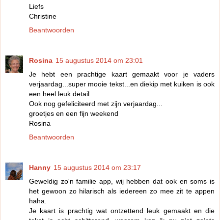
Liefs
Christine
Beantwoorden
Rosina
15 augustus 2014 om 23:01
Je hebt een prachtige kaart gemaakt voor je vaders
verjaardag...super mooie tekst...en diekip met kuiken is ook
een heel leuk detail...
Ook nog gefeliciteerd met zijn verjaardag...
groetjes en een fijn weekend
Rosina
Beantwoorden
Hanny
15 augustus 2014 om 23:17
Geweldig zo'n familie app, wij hebben dat ook en soms is
het gewoon zo hilarisch als iedereen zo mee zit te appen
haha.
Je kaart is prachtig wat ontzettend leuk gemaakt en die