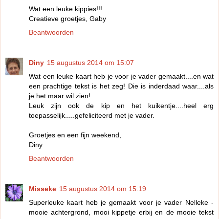
Wat een leuke kippies!!!
Creatieve groetjes, Gaby
Beantwoorden
Diny
15 augustus 2014 om 15:07
Wat een leuke kaart heb je voor je vader gemaakt....en wat
een prachtige tekst is het zeg! Die is inderdaad waar....als
je het maar wil zien!
Leuk zijn ook de kip en het kuikentje....heel erg
toepasselijk.....gefeliciteerd met je vader.
Groetjes en een fijn weekend,
Diny
Beantwoorden
Misseke
15 augustus 2014 om 15:19
Superleuke kaart heb je gemaakt voor je vader Nelleke -
mooie achtergrond, mooi kippetje erbij en de mooie tekst