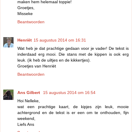
maken hem helemaal toppie!
Groetjes,
Misseke
Beantwoorden
Henriët
15 augustus 2014 om 16:31
Wat heb je dat prachtige gedaan voor je vader! De tekst is
inderdaad erg mooi. Die stans met de kippen is ook erg
leuk. (ik heb de uiltjes en de kikkertjes).
Groetjes van Henriët
Beantwoorden
Ans Gilbert
15 augustus 2014 om 16:54
Hoi Nelleke,
wat een prachtige kaart, de kipjes zijn leuk, mooie
achtergrond en de tekst is er een om te onthouden, fijn
weekend,
Liefs Ans