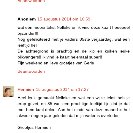
Beantwoorden
Anoniem
15 augustus 2014 om 16:59
wat een mooie tekst Nelleke en ik vind deze kaart heeeeeel
bijzonder!!!
Nog gefeliciteerd met je vaders 85ste verjaardag, wat een
leeftijd hè!
De achtergrond is prachtig en de kip en kuiken leuke
blikvangers!! ik vind je kaart helemaal super!!
Fijn weekend en lieve groetjes van Gerie
Beantwoorden
Hermien
15 augustus 2014 om 17:27
Heel leuk gemaakt Nelleke en wat een wijze tekst heb je
erop gezet, en 85 wat een prachtige leeftijd fijn dat je dat
met hem kunt delen. Aan het einde van deze maand is het
alweer negen jaar geleden dat mijn vader is overleden.
Groetjes Hermien