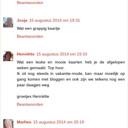
Beantwoorden
Josje
15 augustus 2014 om 19:31
Wat een grappig kaartje
Beantwoorden
Henriëtte
15 augustus 2014 om 19:33
Wat een leuke en mooie kaarten heb je de afgelopen
weken gemaakt. Top hoor.
Ik zit nog steeds in vakantie-mode, kan maar moeilijk op
gang komen met bloggen en ook zijn we telkens nog een
paar daagjes weg.
groetjes Henriëtte
Beantwoorden
Marfien
15 augustus 2014 om 20:19