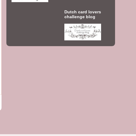
Dutch card lovers
challenge blog