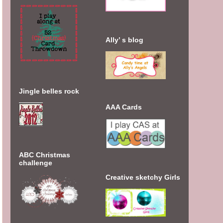
Ally’ s blog
Jingle belles rock
AAA Cards
ABC Christmas
challenge
Creative sketchy Girls