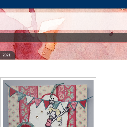
il 2021